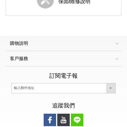
保固/維修說明
購物說明
客戶服務
訂閱電子報
追蹤我們