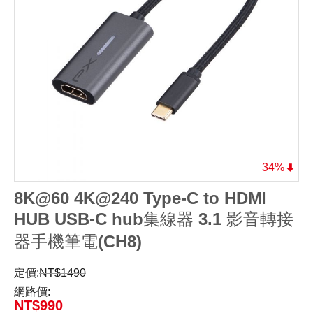
34%
8K@60 4K@240 Type-C to HDMI
HUB USB-C hub集線器 3.1 影音轉接
器手機筆電(CH8)
定價:
NT$
1490
網路價:
NT$
990