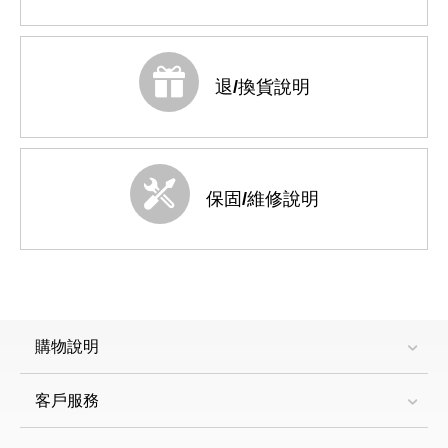
退/換貨說明
保固/維修說明
購物說明
客戶服務