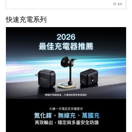
重置
快速充電系列