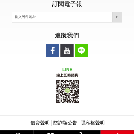
訂閱電子報
追蹤我們
個資聲明
防詐騙公告
隱私權聲明