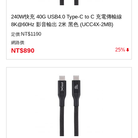
240W快充 40G USB4.0 Type-C to C 充電傳輸線
8K@60Hz 影音輸出 2米 黑色 (UCC4X-2MB)
NT$
1190
定價:
網路價:
NT$
890
25%