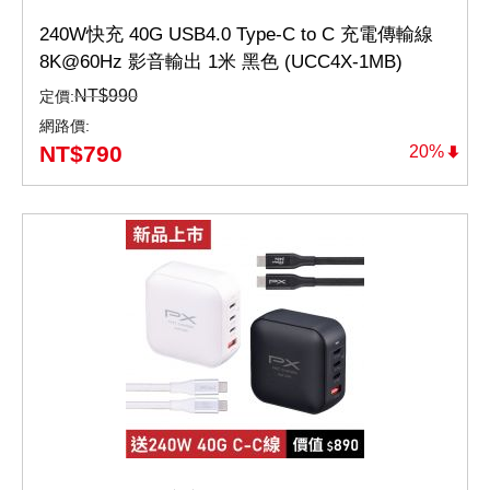
240W快充 40G USB4.0 Type-C to C 充電傳輸線
8K@60Hz 影音輸出 1米 黑色 (UCC4X-1MB)
NT$
990
定價:
網路價:
NT$
790
20%