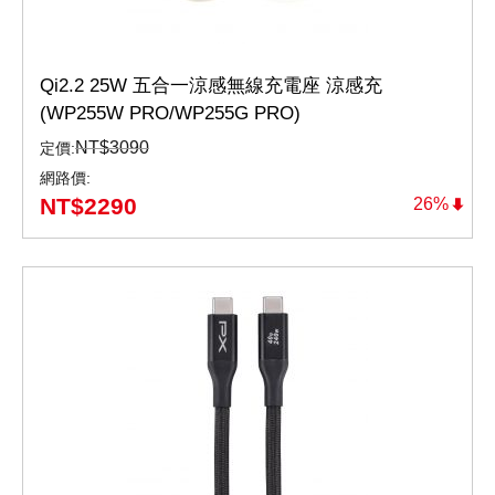
Qi2.2 25W 五合一涼感無線充電座 涼感充
(WP255W PRO/WP255G PRO)
NT$
3090
定價:
網路價:
NT$
2290
26%