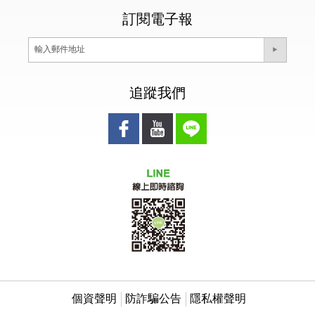
訂閱電子報
追蹤我們
個資聲明
防詐騙公告
隱私權聲明