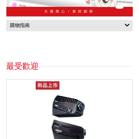
購物指南
最受歡迎