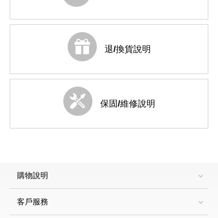
退/換貨說明
保固/維修說明
購物說明
客戶服務