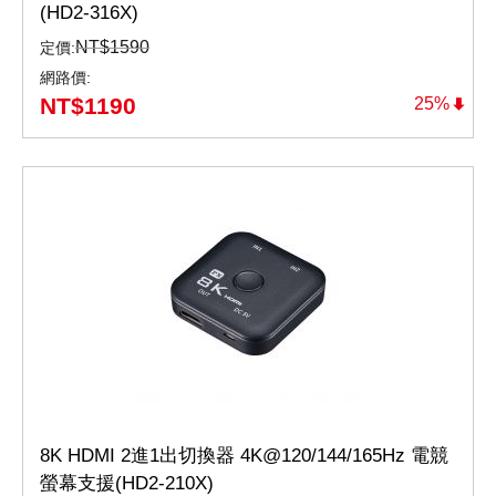
(HD2-316X)
NT$
1590
定價:
網路價:
NT$
1190
25%
8K HDMI 2進1出切換器 4K@120/144/165Hz 電競
螢幕支援(HD2-210X)