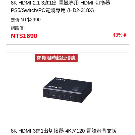
8K HDMI 2.1 3進1出 電競專用 HDMI 切換器
PS5/Switch/PC電競專用 (HD2-318X)
NT$
2990
定價:
網路價:
NT$
1690
43%
8K HDMI 3進1出切換器 4K@120 電競螢幕支援