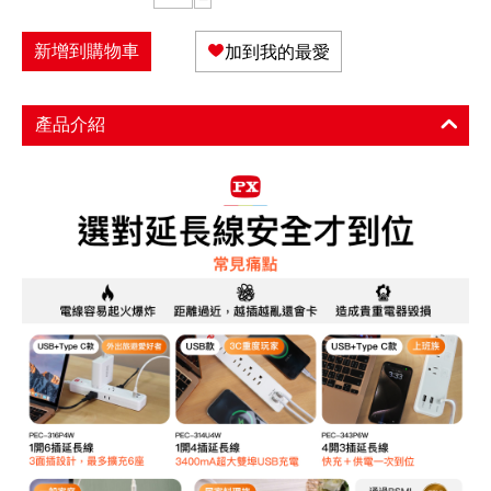
新增到購物車
加到我的最愛
產品介紹