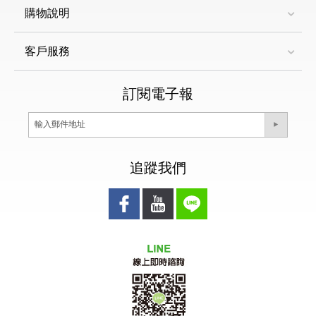
購物說明
客戶服務
訂閱電子報
追蹤我們