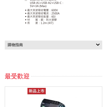
購物指南
最受歡迎