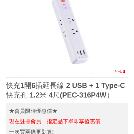
5%
快充1開6插延長線 2 USB + 1 Type-C
快充孔 1.2米 4尺(PEC-316P4W）
★會員限時優惠價★
現在註冊會員，指定品下單即享優惠價
一次買兩條更划算!