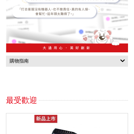
購物指南
最受歡迎