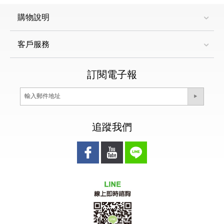
購物說明
客戶服務
訂閱電子報
追蹤我們