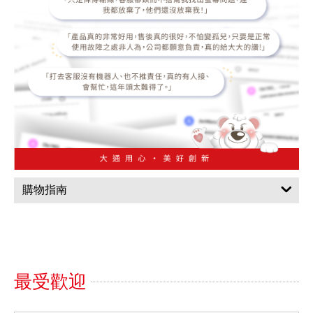
購物指南
最受歡迎