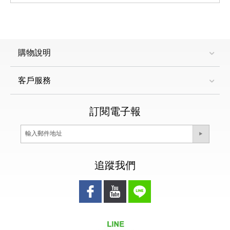
購物說明
客戶服務
訂閱電子報
追蹤我們