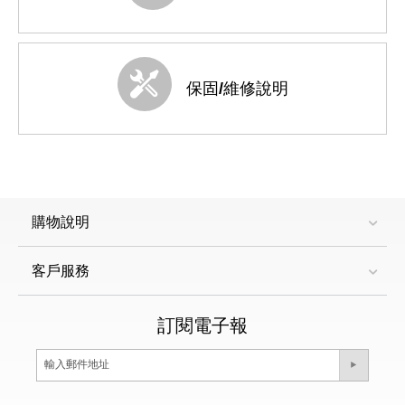
保固/維修說明
購物說明
客戶服務
訂閱電子報