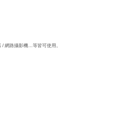
 路由器 / 網路攝影機…等皆可使用。