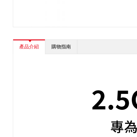
產品介紹
購物指南