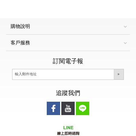
購物說明
客戶服務
訂閱電子報
追蹤我們