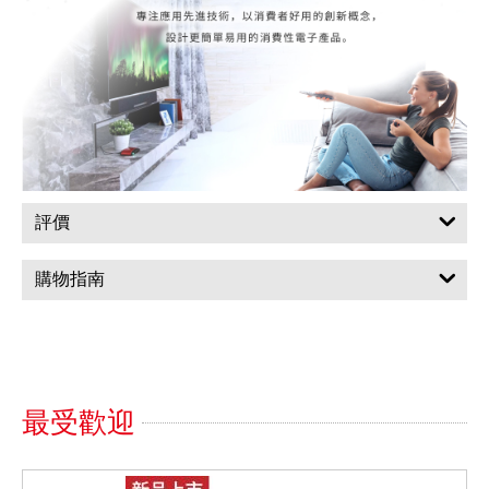
評價
購物指南
最受歡迎