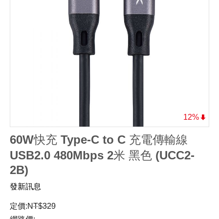
12%
60W快充 Type-C to C 充電傳輸線
USB2.0 480Mbps 2米 黑色 (UCC2-
2B)
發新訊息
定價:
NT$
329