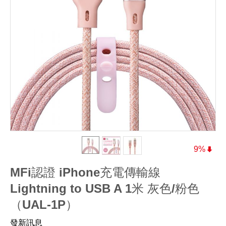
9%
MFi認證 iPhone充電傳輸線
Lightning to USB A 1米 灰色/粉色
（UAL-1P）
發新訊息