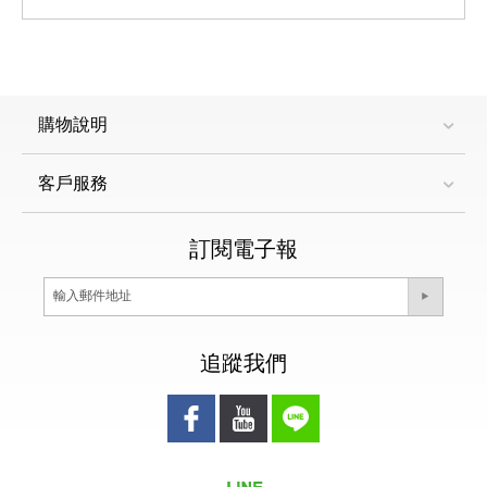
購物說明
客戶服務
訂閱電子報
追蹤我們