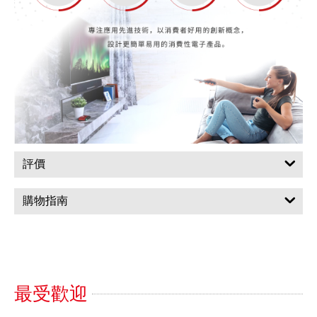
評價
購物指南
最受歡迎