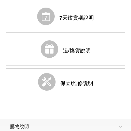
7天鑑賞期說明
退/換貨說明
保固/維修說明
購物說明