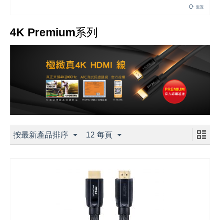
重置
4K Premium系列
按最新產品排序
12 每頁