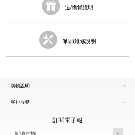
退/換貨說明
保固/維修說明
購物說明
客戶服務
訂閱電子報