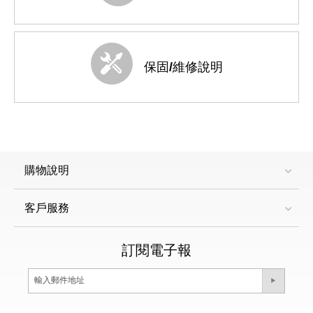
保固/維修說明
購物說明
客戶服務
訂閱電子報