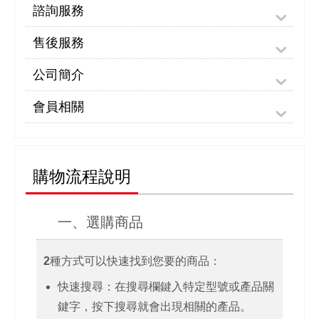
諮詢服務
售後服務
公司簡介
會員相關
購物流程說明
一、選購商品
2種方式可以快速找到您要的商品：
快速搜尋：在搜尋欄鍵入特定型號或產品關
鍵字，按下搜尋就會出現相關的產品。