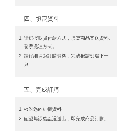
四、填寫資料
請選擇取貨付款方式，填寫商品寄送資料、
發票處理方式。
請仔細填寫訂購資料，完成後請點選下一
頁。
五、完成訂購
核對您的結帳資料。
確認無誤後點選送出，即完成商品訂購。