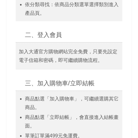
依分類尋找：依商品分類選單選擇類別進入
產品頁。
二、登入會員
加入大通官方購物網站完全免費，只要先設定
電子信箱和密碼，即可繼續購物流程。
三、加入購物車/立即結帳
商品點選「加入購物車」，可繼續選購其它
商品。
商品點選「立即結帳」，會直接進入結帳畫
面。
單筆訂單滿499元免運費。