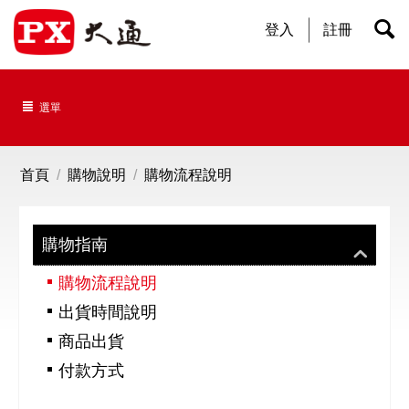
登入
註冊
選單
首頁
/
購物說明
/
購物流程說明
購物指南
購物流程說明
出貨時間說明
商品出貨
付款方式